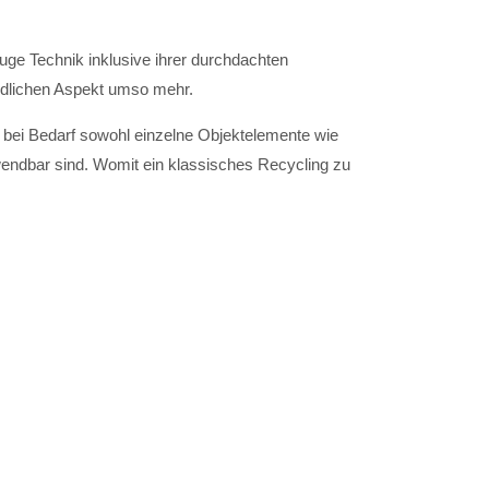
uge Technik inklusive ihrer durchdachten
ndlichen Aspekt umso mehr.
s bei Bedarf sowohl einzelne Objektelemente wie
endbar sind. Womit ein klassisches Recycling zu