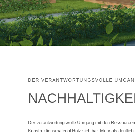
DER VERANTWORTUNGSVOLLE UMGA
NACHHALTIGKE
Der verantwortungsvolle Umgang mit den Ressourcen i
Konstruktionsmaterial Holz sichtbar. Mehr als deutlic