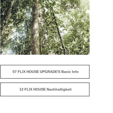
07 FLIX HOUSE UPGRADE'S Basic Info
12 FLIX HOUSE Nachhaltigkeit