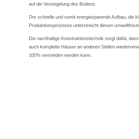
auf die Versiegelung des Bodens.
Der schnelle und somit energiesparende Aufbau, die kl
Produktionsprozesse unterstreicht diesen umweltfreu
Die nachhaltige Konstruktionstechnik sorgt dafür, das
auch komplette Häuser an anderen Stellen wiederverw
100% vermieden werden kann.