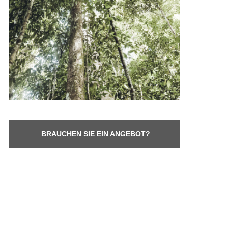
BRAUCHEN SIE EIN ANGEBOT?