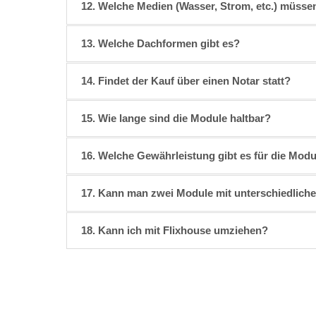
12. Welche Medien (Wasser, Strom, etc.) müsse
13. Welche Dachformen gibt es?
14. Findet der Kauf über einen Notar statt?
15. Wie lange sind die Module haltbar?
16. Welche Gewährleistung gibt es für die Mod
17. Kann man zwei Module mit unterschiedlich
18. Kann ich mit Flixhouse umziehen?