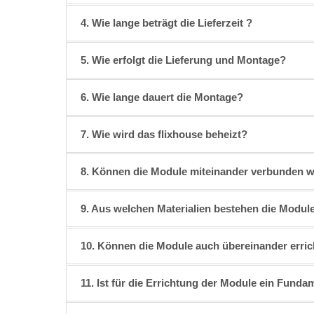
4. Wie lange beträgt die Lieferzeit ?
5. Wie erfolgt die Lieferung und Montage?
6. Wie lange dauert die Montage?
7. Wie wird das flixhouse beheizt?
8. Können die Module miteinander verbunden 
9. Aus welchen Materialien bestehen die Modul
10. Können die Module auch übereinander erric
11. Ist für die Errichtung der Module ein Funda